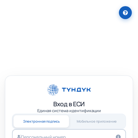
Вход в ЕСИ
Единая система идентификации
Электронная подпись
Мобильное приложение