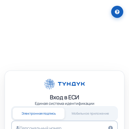
Вход в ЕСИ
Единая система идентификации
Электронная подпись
Мобильное приложение