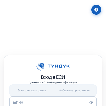
Вход в ЕСИ
Единая система идентификации
Электронная подпись
Мобильное приложение