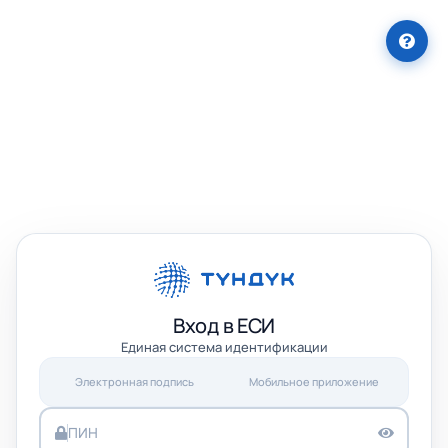
Вход в ЕСИ
Единая система идентификации
Электронная подпись
Мобильное приложение