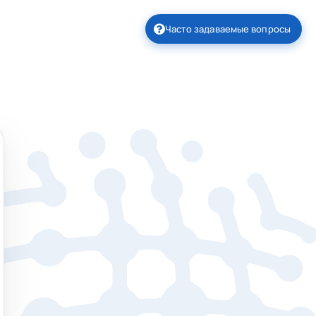
Часто задаваемые вопросы